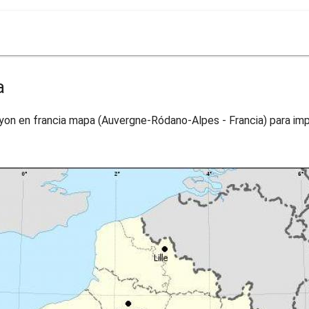
a
yon en francia mapa (Auvergne-Ródano-Alpes - Francia) para imp