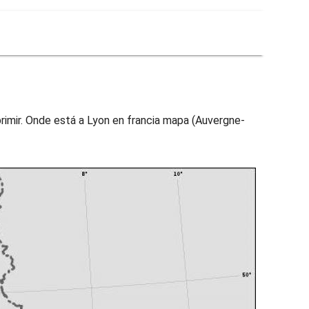
rimir. Onde está a Lyon en francia mapa (Auvergne-