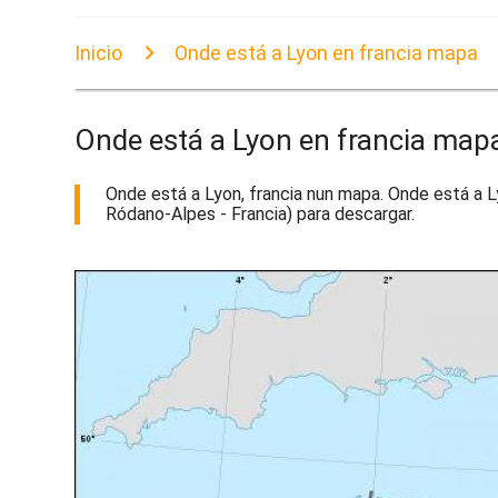
Inicio
Onde está a Lyon en francia mapa
Onde está a Lyon en francia map
Onde está a Lyon, francia nun mapa. Onde está a L
Ródano-Alpes - Francia) para descargar.