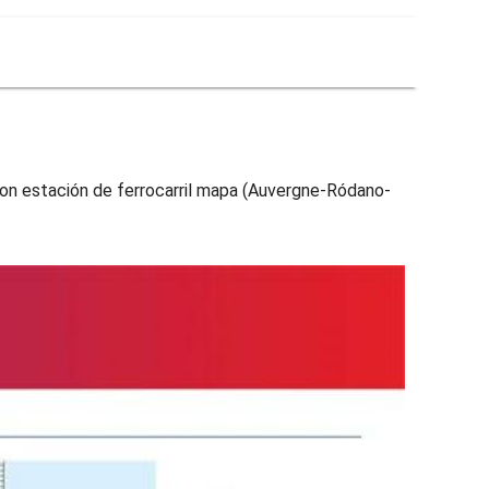
yon estación de ferrocarril mapa (Auvergne-Ródano-