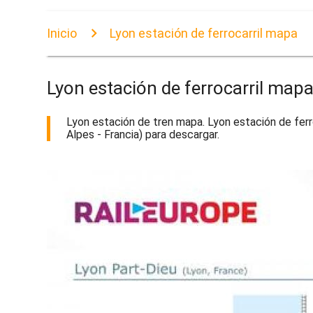
Inicio
Lyon estación de ferrocarril mapa
Lyon estación de ferrocarril map
Lyon estación de tren mapa. Lyon estación de ferr
Alpes - Francia) para descargar.