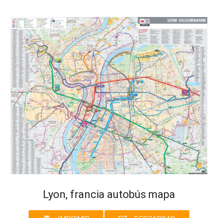
Lyon, francia autobús mapa